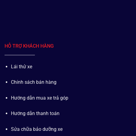
HỖ TRỢ KHÁCH HÀNG
Lái thử xe
Chính sách bán hàng
Hướng dẫn mua xe trả góp
Hướng dẫn thanh toán
Sửa chữa bảo dưỡng xe