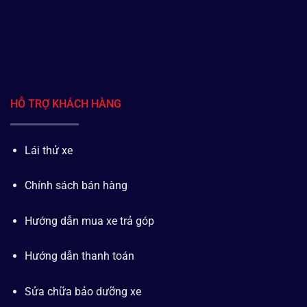
HỖ TRỢ KHÁCH HÀNG
Lái thử xe
Chính sách bán hàng
Hướng dẫn mua xe trả góp
Hướng dẫn thanh toán
Sửa chữa bảo dưỡng xe