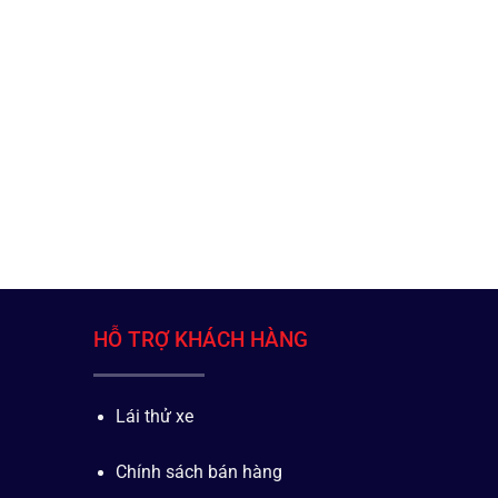
HỖ TRỢ KHÁCH HÀNG
Lái thử xe
Chính sách bán hàng