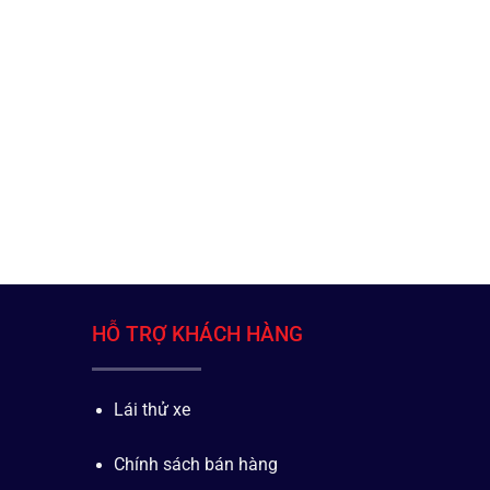
HỖ TRỢ KHÁCH HÀNG
Lái thử xe
Chính sách bán hàng