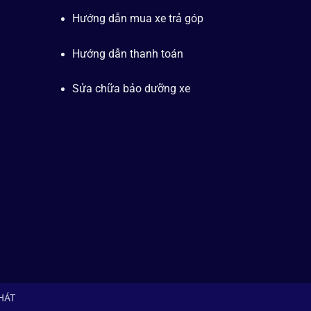
Hướng dẫn mua xe trả góp
Hướng dẫn thanh toán
Sửa chữa bảo dưỡng xe
PHÁT