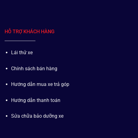
HỖ TRỢ KHÁCH HÀNG
Lái thử xe
Chính sách bán hàng
Hướng dẫn mua xe trả góp
Hướng dẫn thanh toán
Sửa chữa bảo dưỡng xe