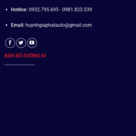
Hotline:
0932.795.695 - 0981.823.539
Email:
huynhgiaphatauto@gmail.com
BẢN ĐỒ ĐƯỜNG ĐI