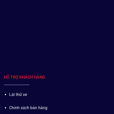
HỖ TRỢ KHÁCH HÀNG
Lái thử xe
Chính sách bán hàng