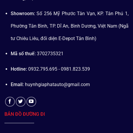
Showroom:
Số 256 Mỹ Phước Tân Vạn, KP. Tân Phú 1,
Phường Tân Bình, TP. Dĩ An, Bình Dương, Việt Nam (Ngã
tư Chiêu Liêu, đối diện E-Depot Tân Bình)
Mã số thuế:
3702735321
Hotline:
0932.795.695 - 0981.823.539
Email:
huynhgiaphatauto@gmail.com
BẢN ĐỒ ĐƯỜNG ĐI