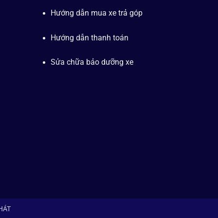
Hướng dẫn mua xe trả góp
Hướng dẫn thanh toán
Sửa chữa bảo dưỡng xe
PHÁT