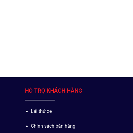
HỖ TRỢ KHÁCH HÀNG
Lái thử xe
Chính sách bán hàng