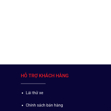
HỖ TRỢ KHÁCH HÀNG
Lái thử xe
Chính sách bán hàng