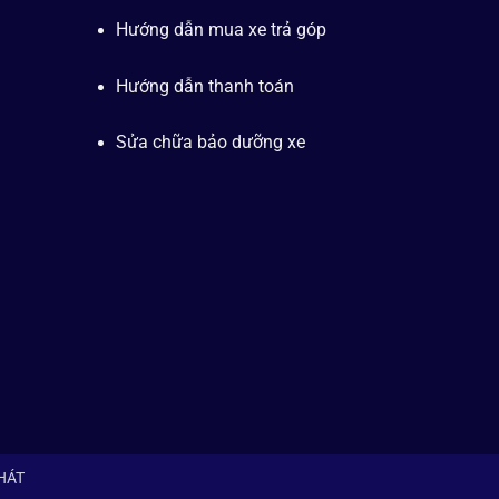
Hướng dẫn mua xe trả góp
Hướng dẫn thanh toán
Sửa chữa bảo dưỡng xe
PHÁT