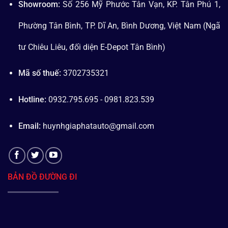
Showroom:
Số 256 Mỹ Phước Tân Vạn, KP. Tân Phú 1,
Phường Tân Bình, TP. Dĩ An, Bình Dương, Việt Nam (Ngã
tư Chiêu Liêu, đối diện E-Depot Tân Bình)
Mã số thuế:
3702735321
Hotline:
0932.795.695 - 0981.823.539
Email:
huynhgiaphatauto@gmail.com
BẢN ĐỒ ĐƯỜNG ĐI