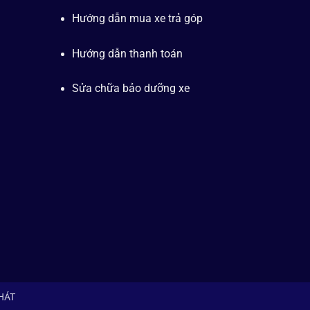
Hướng dẫn mua xe trả góp
Hướng dẫn thanh toán
Sửa chữa bảo dưỡng xe
PHÁT