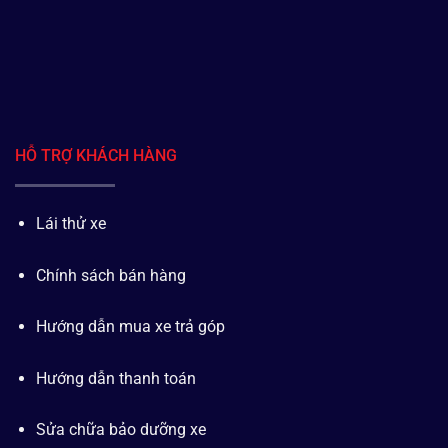
HỖ TRỢ KHÁCH HÀNG
Lái thử xe
Chính sách bán hàng
Hướng dẫn mua xe trả góp
Hướng dẫn thanh toán
Sửa chữa bảo dưỡng xe