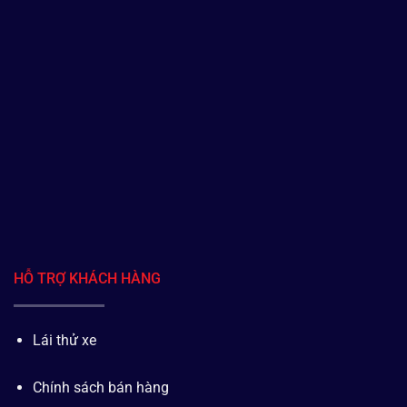
HỖ TRỢ KHÁCH HÀNG
Lái thử xe
Chính sách bán hàng