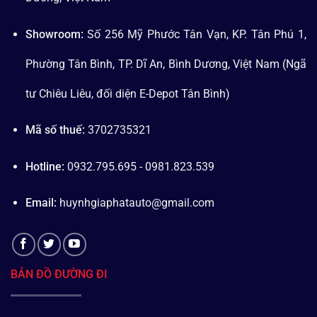
Showroom:
Số 256 Mỹ Phước Tân Vạn, KP. Tân Phú 1,
Phường Tân Bình, TP. Dĩ An, Bình Dương, Việt Nam (Ngã
tư Chiêu Liêu, đối diện E-Depot Tân Bình)
Mã số thuế:
3702735321
Hotline:
0932.795.695 - 0981.823.539
Email:
huynhgiaphatauto@gmail.com
BẢN ĐỒ ĐƯỜNG ĐI