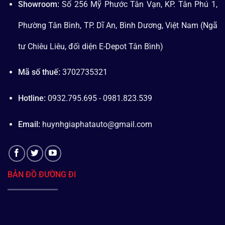
Showroom:
Số 256 Mỹ Phước Tân Vạn, KP. Tân Phú 1,
Phường Tân Bình, TP. Dĩ An, Bình Dương, Việt Nam (Ngã
tư Chiêu Liêu, đối diện E-Depot Tân Bình)
Mã số thuế:
3702735321
Hotline:
0932.795.695 - 0981.823.539
Email:
huynhgiaphatauto@gmail.com
BẢN ĐỒ ĐƯỜNG ĐI