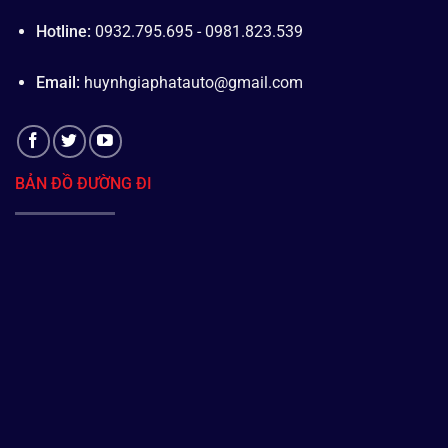
Hotline:
0932.795.695 - 0981.823.539
Email:
huynhgiaphatauto@gmail.com
BẢN ĐỒ ĐƯỜNG ĐI