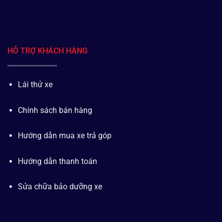
HỖ TRỢ KHÁCH HÀNG
Lái thử xe
Chính sách bán hàng
Hướng dẫn mua xe trả góp
Hướng dẫn thanh toán
Sửa chữa bảo dưỡng xe