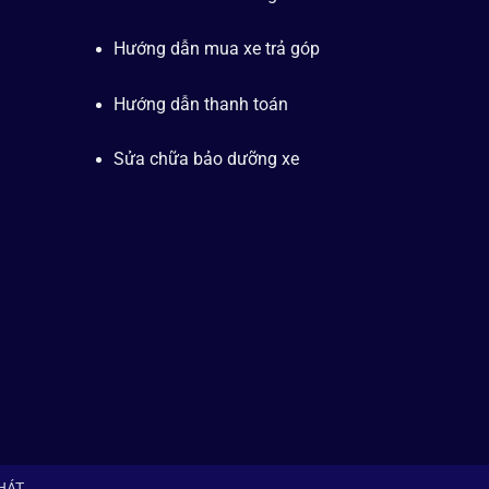
Hướng dẫn mua xe trả góp
Hướng dẫn thanh toán
Sửa chữa bảo dưỡng xe
PHÁT