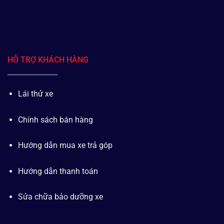
HỖ TRỢ KHÁCH HÀNG
Lái thử xe
Chính sách bán hàng
Hướng dẫn mua xe trả góp
Hướng dẫn thanh toán
Sửa chữa bảo dưỡng xe