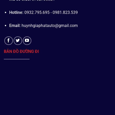
Hotline:
0932.795.695 - 0981.823.539
Email:
huynhgiaphatauto@gmail.com
BẢN ĐỒ ĐƯỜNG ĐI