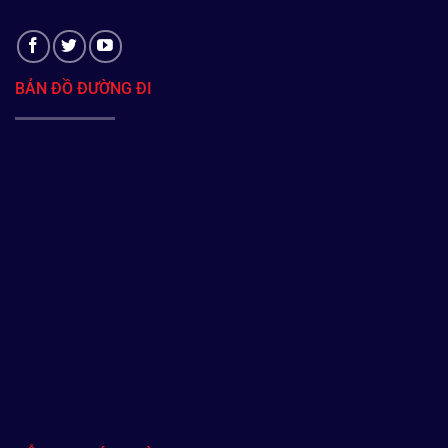
BẢN ĐỒ ĐƯỜNG ĐI