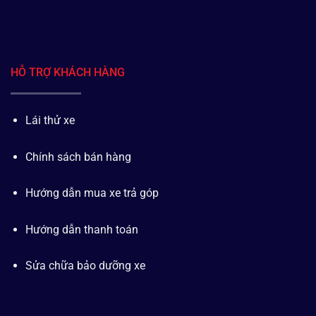
HỖ TRỢ KHÁCH HÀNG
Lái thử xe
Chính sách bán hàng
Hướng dẫn mua xe trả góp
Hướng dẫn thanh toán
Sửa chữa bảo dưỡng xe