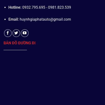
Hotline:
0932.795.695 - 0981.823.539
Email:
huynhgiaphatauto@gmail.com
BẢN ĐỒ ĐƯỜNG ĐI