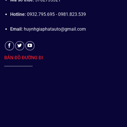
Hotline:
0932.795.695 - 0981.823.539
Email:
huynhgiaphatauto@gmail.com
BẢN ĐỒ ĐƯỜNG ĐI