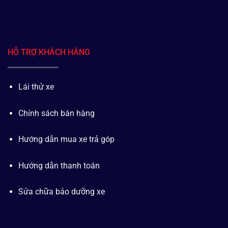
HỖ TRỢ KHÁCH HÀNG
Lái thử xe
Chính sách bán hàng
Hướng dẫn mua xe trả góp
Hướng dẫn thanh toán
Sửa chữa bảo dưỡng xe