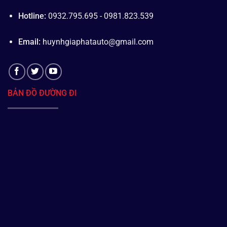
Hotline:
0932.795.695 - 0981.823.539
Email:
huynhgiaphatauto@gmail.com
BẢN ĐỒ ĐƯỜNG ĐI