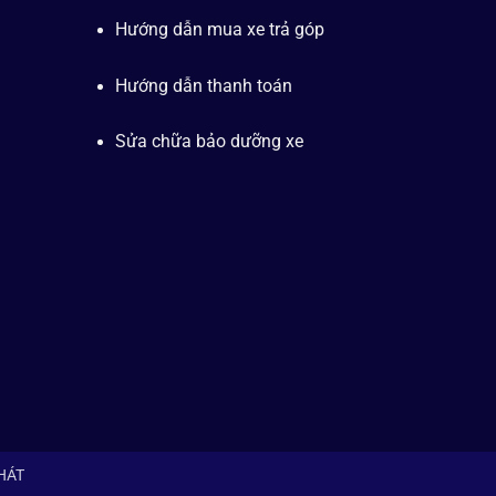
Hướng dẫn mua xe trả góp
Hướng dẫn thanh toán
Sửa chữa bảo dưỡng xe
PHÁT