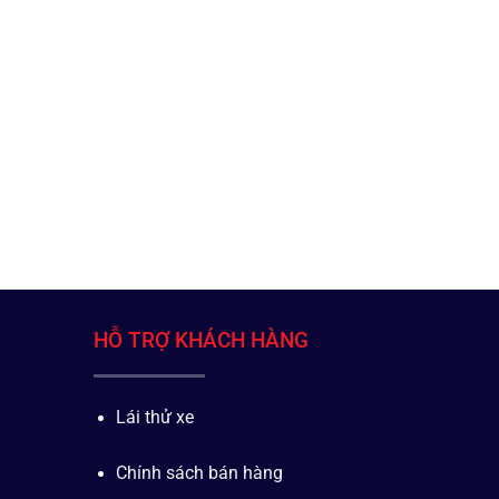
HỖ TRỢ KHÁCH HÀNG
Lái thử xe
Chính sách bán hàng