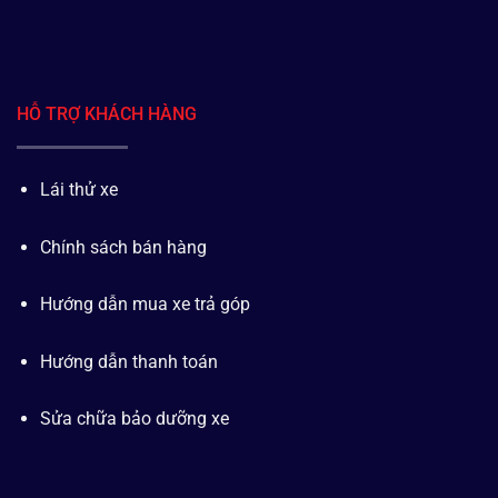
HỖ TRỢ KHÁCH HÀNG
Lái thử xe
Chính sách bán hàng
Hướng dẫn mua xe trả góp
Hướng dẫn thanh toán
Sửa chữa bảo dưỡng xe