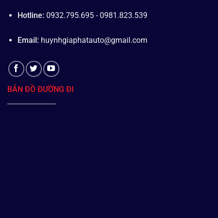
Hotline:
0932.795.695 - 0981.823.539
Email:
huynhgiaphatauto@gmail.com
BẢN ĐỒ ĐƯỜNG ĐI