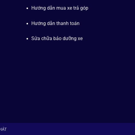
Hướng dẫn mua xe trả góp
Hướng dẫn thanh toán
Sửa chữa bảo dưỡng xe
PHÁT