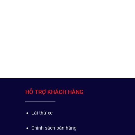
HỖ TRỢ KHÁCH HÀNG
Lái thử xe
Chính sách bán hàng