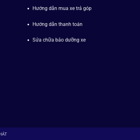
Hướng dẫn mua xe trả góp
Hướng dẫn thanh toán
Sửa chữa bảo dưỡng xe
PHÁT