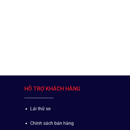
HỖ TRỢ KHÁCH HÀNG
Lái thử xe
Chính sách bán hàng