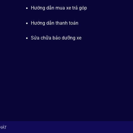
Hướng dẫn mua xe trả góp
Hướng dẫn thanh toán
Sửa chữa bảo dưỡng xe
PHÁT