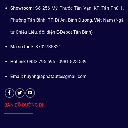
Showroom:
Số 256 Mỹ Phước Tân Vạn, KP. Tân Phú 1,
Phường Tân Bình, TP. Dĩ An, Bình Dương, Việt Nam (Ngã
tư Chiêu Liêu, đối diện E-Depot Tân Bình)
Mã số thuế:
3702735321
Hotline:
0932.795.695 - 0981.823.539
Email:
huynhgiaphatauto@gmail.com
BẢN ĐỒ ĐƯỜNG ĐI