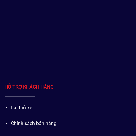
HỖ TRỢ KHÁCH HÀNG
Lái thử xe
Chính sách bán hàng