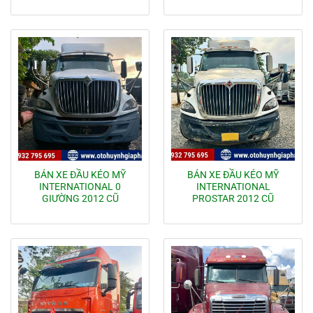
BÁN XE ĐẦU KÉO MỸ
BÁN XE ĐẦU KÉO MỸ
INTERNATIONAL 0
INTERNATIONAL
GIƯỜNG 2012 CŨ
PROSTAR 2012 CŨ