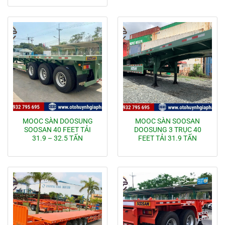
MOOC SÀN DOOSUNG
MOOC SÀN SOOSAN
SOOSAN 40 FEET TẢI
DOOSUNG 3 TRỤC 40
31.9 – 32.5 TẤN
FEET TẢI 31.9 TẤN