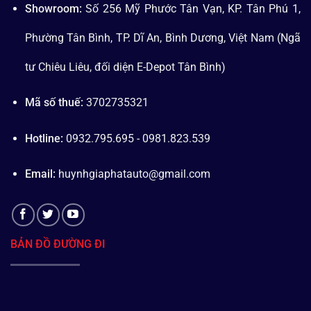
Showroom:
Số 256 Mỹ Phước Tân Vạn, KP. Tân Phú 1,
Phường Tân Bình, TP. Dĩ An, Bình Dương, Việt Nam (Ngã
tư Chiêu Liêu, đối diện E-Depot Tân Bình)
Mã số thuế:
3702735321
Hotline:
0932.795.695 - 0981.823.539
Email:
huynhgiaphatauto@gmail.com
BẢN ĐỒ ĐƯỜNG ĐI