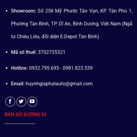
Showroom:
Số 256 Mỹ Phước Tân Vạn, KP. Tân Phú 1,
Phường Tân Bình, TP. Dĩ An, Bình Dương, Việt Nam (Ngã
tư Chiêu Liêu, đối diện E-Depot Tân Bình)
Mã số thuế:
3702735321
Hotline:
0932.795.695 - 0981.823.539
Email:
huynhgiaphatauto@gmail.com
BẢN ĐỒ ĐƯỜNG ĐI