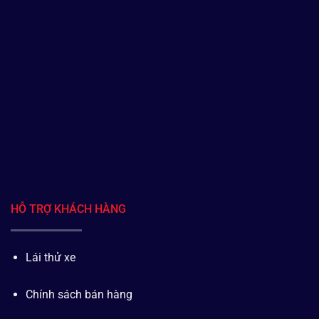
HỖ TRỢ KHÁCH HÀNG
Lái thử xe
Chính sách bán hàng