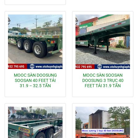
MOOC SÀN DOOSUNG
MOOC SÀN SOOSAN
SOOSAN 40 FEET TẢI
DOOSUNG 3 TRỤC 40
31.9 – 32.5 TẤN
FEET TẢI 31.9 TẤN