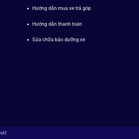
Hướng dẫn mua xe trả góp
Hướng dẫn thanh toán
Sửa chữa bảo dưỡng xe
PHÁT