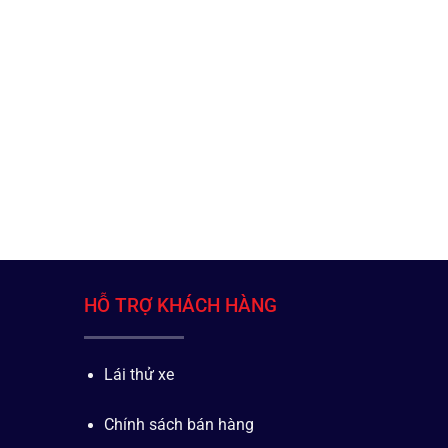
HỖ TRỢ KHÁCH HÀNG
Lái thử xe
Chính sách bán hàng