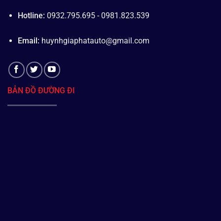
Hotline:
0932.795.695 - 0981.823.539
Email:
huynhgiaphatauto@gmail.com
BẢN ĐỒ ĐƯỜNG ĐI