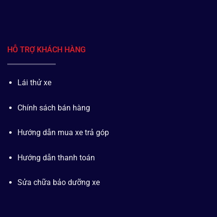
HỖ TRỢ KHÁCH HÀNG
Lái thử xe
Chính sách bán hàng
Hướng dẫn mua xe trả góp
Hướng dẫn thanh toán
Sửa chữa bảo dưỡng xe