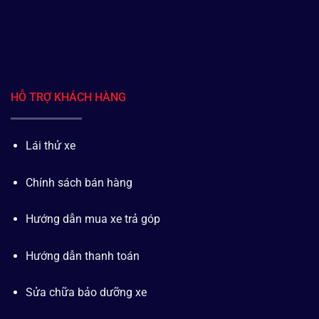
HỖ TRỢ KHÁCH HÀNG
Lái thử xe
Chính sách bán hàng
Hướng dẫn mua xe trả góp
Hướng dẫn thanh toán
Sửa chữa bảo dưỡng xe