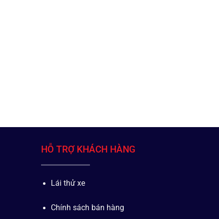
HỖ TRỢ KHÁCH HÀNG
Lái thử xe
Chính sách bán hàng