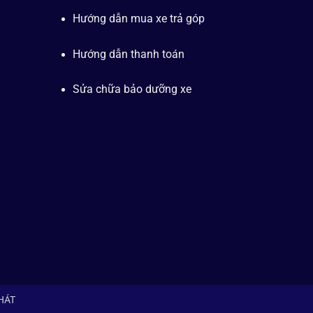
Hướng dẫn mua xe trả góp
Hướng dẫn thanh toán
Sửa chữa bảo dưỡng xe
PHÁT