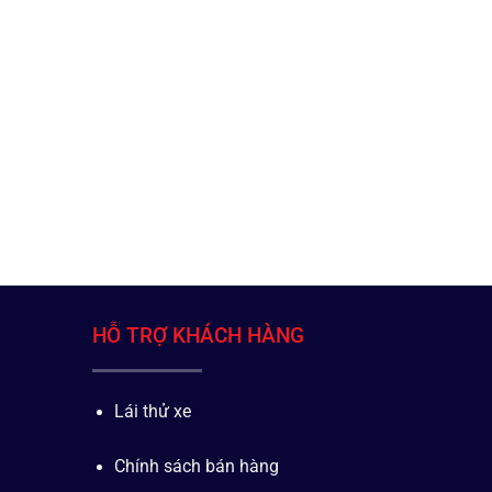
HỖ TRỢ KHÁCH HÀNG
Lái thử xe
Chính sách bán hàng