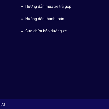
Hướng dẫn mua xe trả góp
Hướng dẫn thanh toán
Sửa chữa bảo dưỡng xe
PHÁT