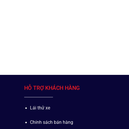
HỖ TRỢ KHÁCH HÀNG
Lái thử xe
Chính sách bán hàng