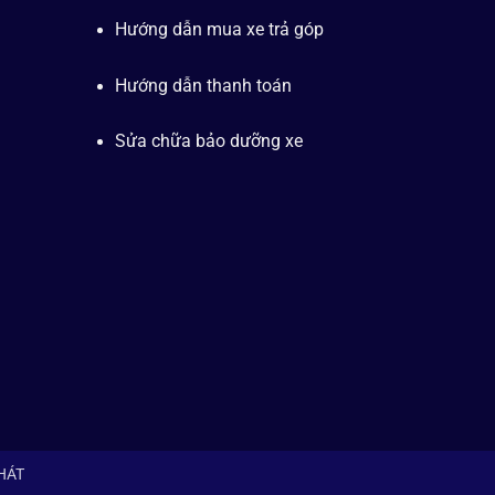
Hướng dẫn mua xe trả góp
Hướng dẫn thanh toán
Sửa chữa bảo dưỡng xe
PHÁT