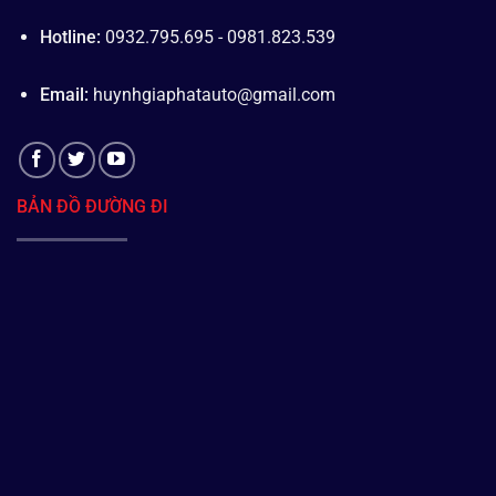
Hotline:
0932.795.695 - 0981.823.539
Email:
huynhgiaphatauto@gmail.com
BẢN ĐỒ ĐƯỜNG ĐI