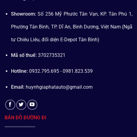
Showroom:
Số 256 Mỹ Phước Tân Vạn, KP. Tân Phú 1,
Phường Tân Bình, TP. Dĩ An, Bình Dương, Việt Nam (Ngã
tư Chiêu Liêu, đối diện E-Depot Tân Bình)
Mã số thuế:
3702735321
Hotline:
0932.795.695 - 0981.823.539
Email:
huynhgiaphatauto@gmail.com
BẢN ĐỒ ĐƯỜNG ĐI