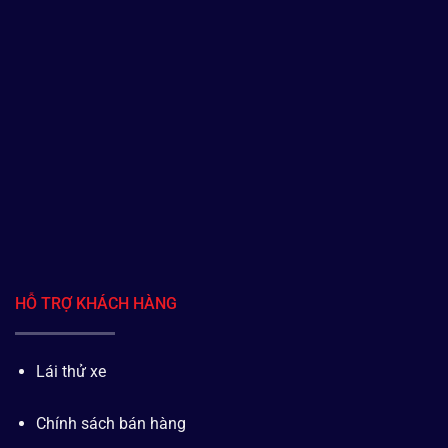
HỖ TRỢ KHÁCH HÀNG
Lái thử xe
Chính sách bán hàng