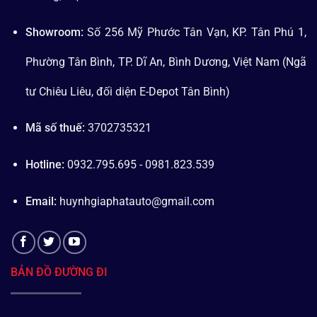
Showroom:
Số 256 Mỹ Phước Tân Vạn, KP. Tân Phú 1,
Phường Tân Bình, TP. Dĩ An, Bình Dương, Việt Nam (Ngã
tư Chiêu Liêu, đối diện E-Depot Tân Bình)
Mã số thuế:
3702735321
Hotline:
0932.795.695 - 0981.823.539
Email:
huynhgiaphatauto@gmail.com
BẢN ĐỒ ĐƯỜNG ĐI