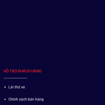
HỖ TRỢ KHÁCH HÀNG
Lái thử xe
Chính sách bán hàng