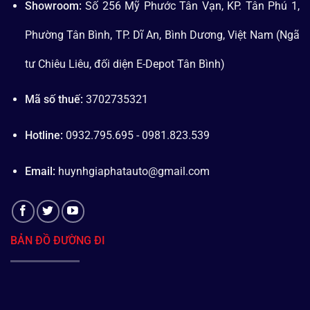
Showroom:
Số 256 Mỹ Phước Tân Vạn, KP. Tân Phú 1,
Phường Tân Bình, TP. Dĩ An, Bình Dương, Việt Nam (Ngã
tư Chiêu Liêu, đối diện E-Depot Tân Bình)
Mã số thuế:
3702735321
Hotline:
0932.795.695 - 0981.823.539
Email:
huynhgiaphatauto@gmail.com
BẢN ĐỒ ĐƯỜNG ĐI