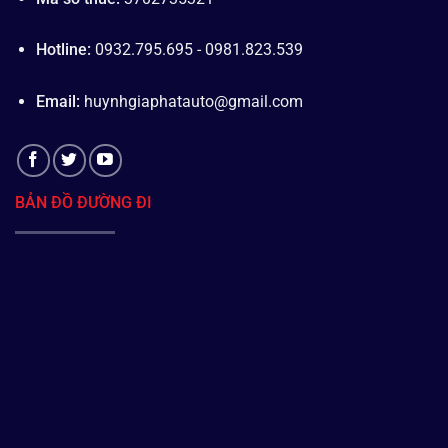
Hotline:
0932.795.695 - 0981.823.539
Email:
huynhgiaphatauto@gmail.com
BẢN ĐỒ ĐƯỜNG ĐI