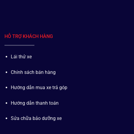
HỖ TRỢ KHÁCH HÀNG
Lái thử xe
Chính sách bán hàng
Hướng dẫn mua xe trả góp
Hướng dẫn thanh toán
Sửa chữa bảo dưỡng xe