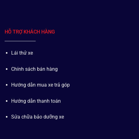
HỖ TRỢ KHÁCH HÀNG
Lái thử xe
Chính sách bán hàng
Hướng dẫn mua xe trả góp
Hướng dẫn thanh toán
Sửa chữa bảo dưỡng xe