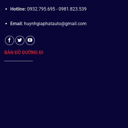
Hotline:
0932.795.695 - 0981.823.539
Email:
huynhgiaphatauto@gmail.com
BẢN ĐỒ ĐƯỜNG ĐI