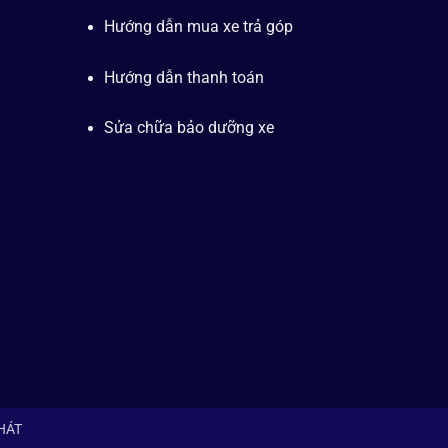
Hướng dẫn mua xe trả góp
Hướng dẫn thanh toán
Sửa chữa bảo dưỡng xe
PHÁT