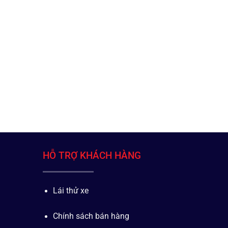
HỖ TRỢ KHÁCH HÀNG
Lái thử xe
Chính sách bán hàng