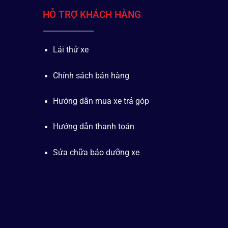
HỖ TRỢ KHÁCH HÀNG
Lái thử xe
Chính sách bán hàng
Hướng dẫn mua xe trả góp
Hướng dẫn thanh toán
Sửa chữa bảo dưỡng xe