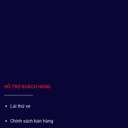
HỖ TRỢ KHÁCH HÀNG
Lái thử xe
Chính sách bán hàng