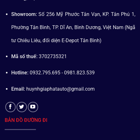
Showroom:
Số 256 Mỹ Phước Tân Vạn, KP. Tân Phú 1,
Phường Tân Bình, TP. Dĩ An, Bình Dương, Việt Nam (Ngã
tư Chiêu Liêu, đối diện E-Depot Tân Bình)
Mã số thuế:
3702735321
Hotline:
0932.795.695 - 0981.823.539
Email:
huynhgiaphatauto@gmail.com
BẢN ĐỒ ĐƯỜNG ĐI