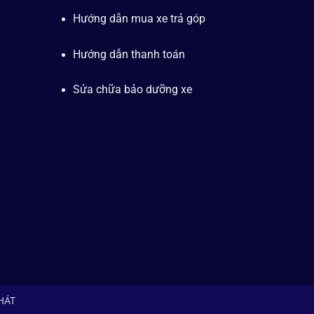
Hướng dẫn mua xe trả góp
Hướng dẫn thanh toán
Sửa chữa bảo dưỡng xe
PHÁT