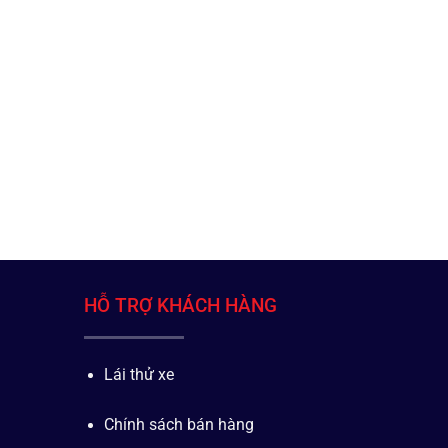
HỖ TRỢ KHÁCH HÀNG
Lái thử xe
Chính sách bán hàng