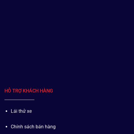
HỖ TRỢ KHÁCH HÀNG
Lái thử xe
Chính sách bán hàng