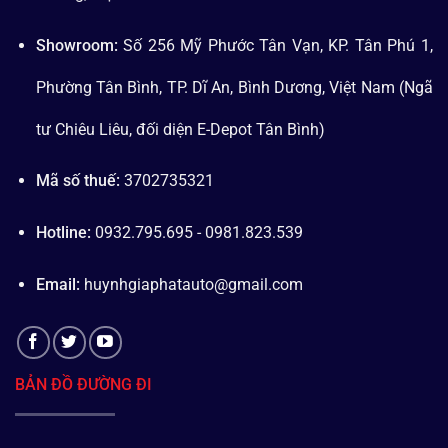
Showroom:
Số 256 Mỹ Phước Tân Vạn, KP. Tân Phú 1,
Phường Tân Bình, TP. Dĩ An, Bình Dương, Việt Nam (Ngã
tư Chiêu Liêu, đối diện E-Depot Tân Bình)
Mã số thuế:
3702735321
Hotline:
0932.795.695 - 0981.823.539
Email:
huynhgiaphatauto@gmail.com
BẢN ĐỒ ĐƯỜNG ĐI