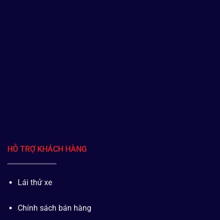
HỖ TRỢ KHÁCH HÀNG
Lái thử xe
Chính sách bán hàng