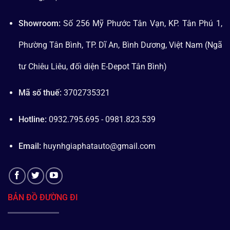
Showroom:
Số 256 Mỹ Phước Tân Vạn, KP. Tân Phú 1,
Phường Tân Bình, TP. Dĩ An, Bình Dương, Việt Nam (Ngã
tư Chiêu Liêu, đối diện E-Depot Tân Bình)
Mã số thuế:
3702735321
Hotline:
0932.795.695 - 0981.823.539
Email:
huynhgiaphatauto@gmail.com
BẢN ĐỒ ĐƯỜNG ĐI