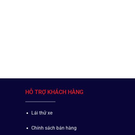
HỖ TRỢ KHÁCH HÀNG
Lái thử xe
Chính sách bán hàng