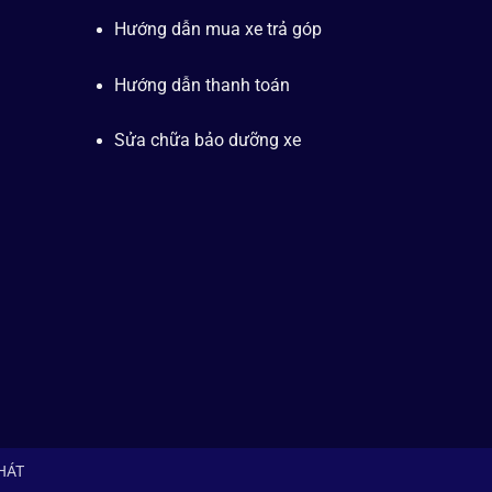
Hướng dẫn mua xe trả góp
Hướng dẫn thanh toán
Sửa chữa bảo dưỡng xe
PHÁT