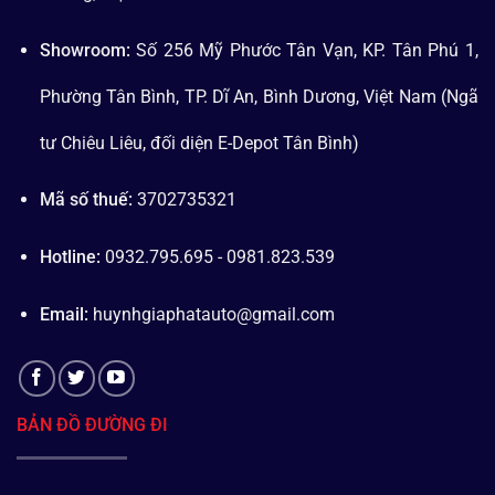
Showroom:
Số 256 Mỹ Phước Tân Vạn, KP. Tân Phú 1,
Phường Tân Bình, TP. Dĩ An, Bình Dương, Việt Nam (Ngã
tư Chiêu Liêu, đối diện E-Depot Tân Bình)
Mã số thuế:
3702735321
Hotline:
0932.795.695 - 0981.823.539
Email:
huynhgiaphatauto@gmail.com
BẢN ĐỒ ĐƯỜNG ĐI