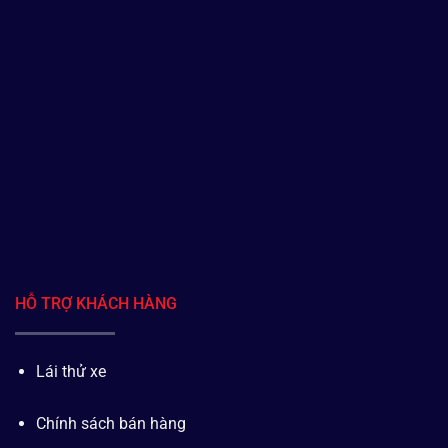
HỖ TRỢ KHÁCH HÀNG
Lái thử xe
Chính sách bán hàng