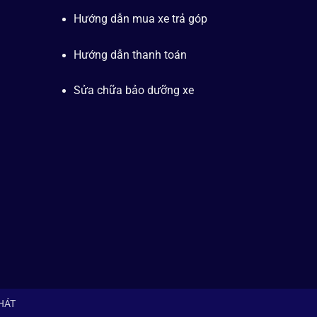
Hướng dẫn mua xe trả góp
Hướng dẫn thanh toán
Sửa chữa bảo dưỡng xe
PHÁT