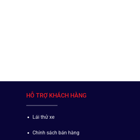
HỖ TRỢ KHÁCH HÀNG
Lái thử xe
Chính sách bán hàng